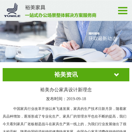
裕美资讯
裕美办公家具设计新理念
发布时间：2019-09-18
中国家具行业改革开放以来飞速发展，家具的生产技术日新月异，随着家
具品种增加，逐渐形成了专业化生产。家具厂的管理水平也在不断的提高，我们
今天看到家具厂老板都是战斗在家具生产第一线上的，为我们行业发展做出了很
大的贡献。随着中国经济的持续健康快速发展，中国办公家具消费保持持续快速