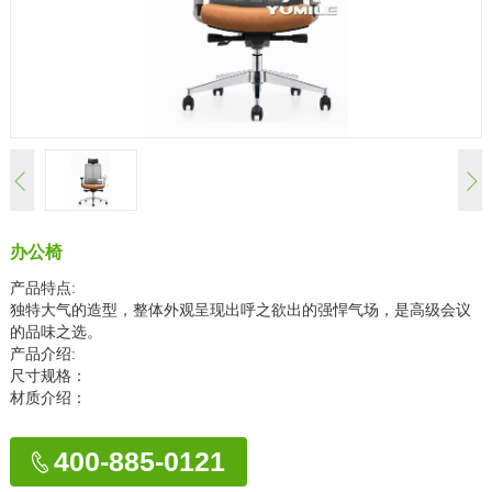
办公椅
产品特点:
独特大气的造型，整体外观呈现出呼之欲出的强悍气场，是高级会议
的品味之选。
产品介绍:
尺寸规格：
材质介绍：
400-885-0121